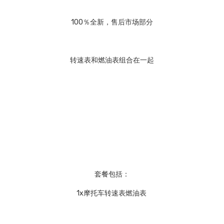
100％全新，售后市场部分
转速表和燃油表组合在一起
套餐包括：
1x摩托车转速表燃油表